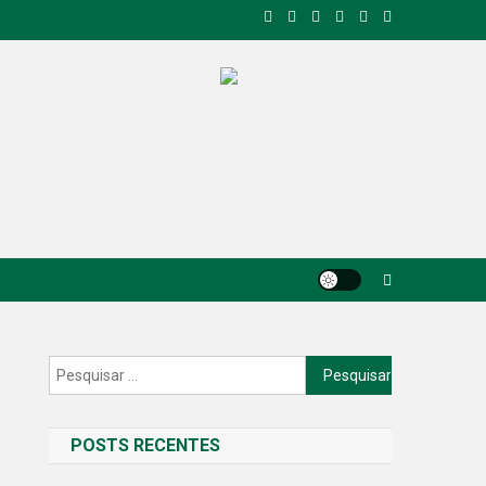
Pesquisar
por:
POSTS RECENTES