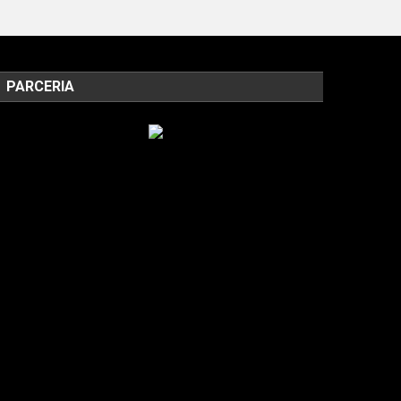
PARCERIA