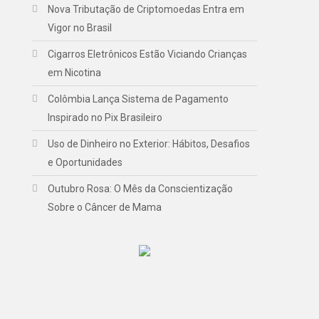
Nova Tributação de Criptomoedas Entra em
Vigor no Brasil
Cigarros Eletrônicos Estão Viciando Crianças
em Nicotina
Colômbia Lança Sistema de Pagamento
Inspirado no Pix Brasileiro
Uso de Dinheiro no Exterior: Hábitos, Desafios
e Oportunidades
Outubro Rosa: O Mês da Conscientização
Sobre o Câncer de Mama