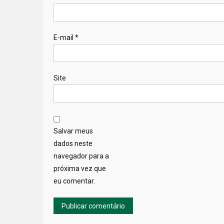
E-mail
*
Site
Salvar meus
dados neste
navegador para a
próxima vez que
eu comentar.