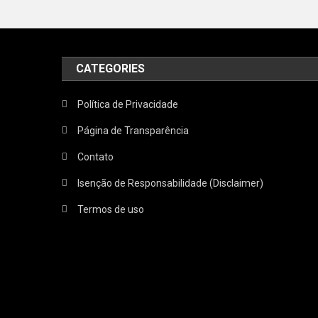
CATEGORIES
Política de Privacidade
Página de Transparência
Contato
Isenção de Responsabilidade (Disclaimer)
Termos de uso