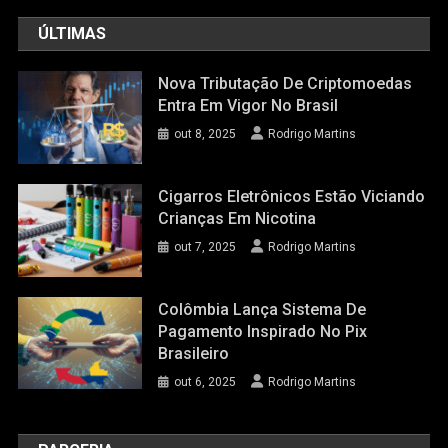
ÚLTIMAS
Nova Tributação De Criptomoedas
Entra Em Vigor No Brasil
out 8, 2025
Rodrigo Martins
Cigarros Eletrônicos Estão Viciando
Crianças Em Nicotina
out 7, 2025
Rodrigo Martins
Colômbia Lança Sistema De
Pagamento Inspirado No Pix
Brasileiro
out 6, 2025
Rodrigo Martins