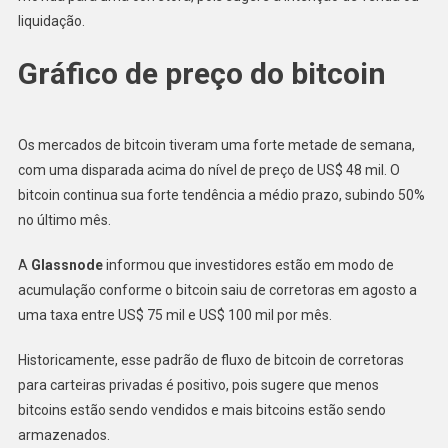
liquidação.
Gráfico de preço do bitcoin
Os mercados de bitcoin tiveram uma forte metade de semana,
com uma disparada acima do nível de preço de US$ 48 mil. O
bitcoin continua sua forte tendência a médio prazo, subindo 50%
no último mês.
A
Glassnode
informou que investidores estão em modo de
acumulação conforme o bitcoin saiu de corretoras em agosto a
uma taxa entre US$ 75 mil e US$ 100 mil por mês.
Historicamente, esse padrão de fluxo de bitcoin de corretoras
para carteiras privadas é positivo, pois sugere que menos
bitcoins estão sendo vendidos e mais bitcoins estão sendo
armazenados.