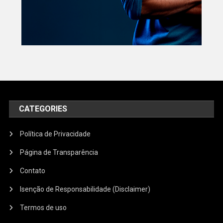
CATEGORIES
Política de Privacidade
Página de Transparência
Contato
Isenção de Responsabilidade (Disclaimer)
Termos de uso