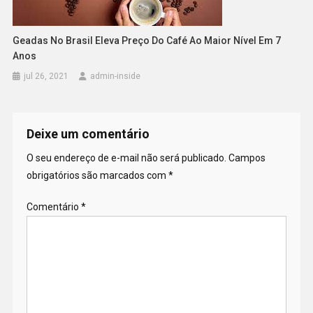
Geadas No Brasil Eleva Preço Do Café Ao Maior Nível Em 7
Anos
jul 26, 2021
admin-inside
Deixe um comentário
O seu endereço de e-mail não será publicado.
Campos
obrigatórios são marcados com
*
Comentário
*