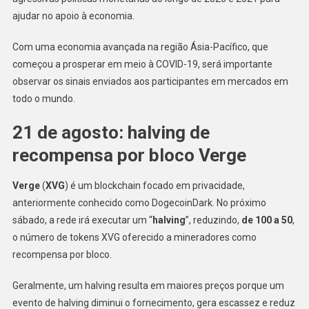
ajudar no apoio à economia.
Com uma economia avançada na região Ásia-Pacífico, que
começou a prosperar em meio à COVID-19, será importante
observar os sinais enviados aos participantes em mercados em
todo o mundo.
21 de agosto: halving de
recompensa por bloco Verge
Verge
(
XVG
) é um blockchain focado em privacidade,
anteriormente conhecido como DogecoinDark. No próximo
sábado, a rede irá executar um “
halving
”, reduzindo,
de 100 a 50
,
o número de tokens XVG oferecido a mineradores como
recompensa por bloco.
Geralmente, um halving resulta em maiores preços porque um
evento de halving diminui o fornecimento, gera escassez e reduz