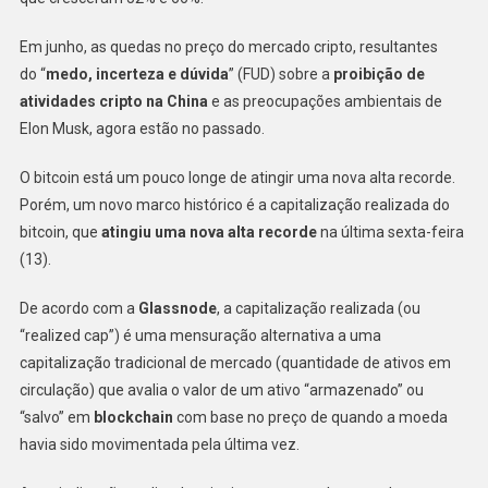
Em junho, as quedas no preço do mercado cripto, resultantes
do “
medo, incerteza e dúvida
” (FUD) sobre a
proibição de
atividades cripto na China
e as preocupações ambientais de
Elon Musk, agora estão no passado.
O bitcoin está um pouco longe de atingir uma nova alta recorde.
Porém, um novo marco histórico é a capitalização realizada do
bitcoin, que
atingiu uma nova alta recorde
na última sexta-feira
(13).
De acordo com a
Glassnode
, a capitalização realizada (ou
“realized cap”) é uma mensuração alternativa a uma
capitalização tradicional de mercado (quantidade de ativos em
circulação) que avalia o valor de um ativo “armazenado” ou
“salvo” em
blockchain
com base no preço de quando a moeda
havia sido movimentada pela última vez.