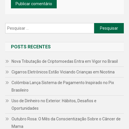
Pesquisar
por:
POSTS RECENTES
Nova Tributação de Criptomoedas Entra em Vigor no Brasil
Cigarros Eletrônicos Estão Viciando Crianças em Nicotina
Colômbia Lança Sistema de Pagamento Inspirado no Pix
Brasileiro
Uso de Dinheiro no Exterior: Hábitos, Desafios e
Oportunidades
Outubro Rosa: O Mês da Conscientização Sobre o Câncer de
Mama