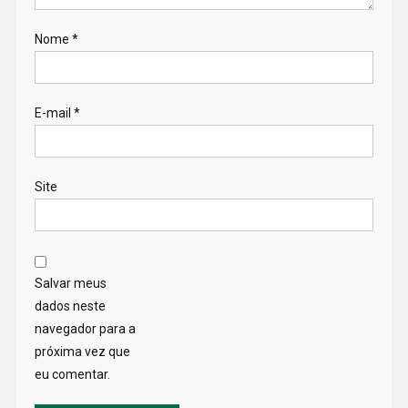
Nome
*
E-mail
*
Site
Salvar meus
dados neste
navegador para a
próxima vez que
eu comentar.