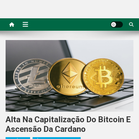
Alta Na Capitalização Do Bitcoin E
Ascensão Da Cardano