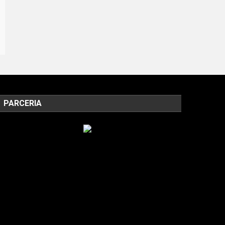
PARCERIA