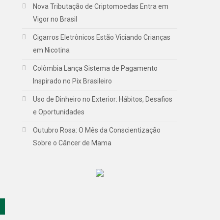
Nova Tributação de Criptomoedas Entra em
Vigor no Brasil
Cigarros Eletrônicos Estão Viciando Crianças
em Nicotina
Colômbia Lança Sistema de Pagamento
Inspirado no Pix Brasileiro
Uso de Dinheiro no Exterior: Hábitos, Desafios
e Oportunidades
Outubro Rosa: O Mês da Conscientização
Sobre o Câncer de Mama