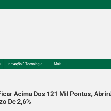
Inovação E Tecnologia
Mais
Ficar Acima Dos 121 Mil Pontos, Abrir
azo De 2,6%