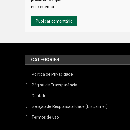
eu comentar.
CATEGORIES
Política de Privacidade
Página de Transparência
Contato
Isenção de Responsabilidade (Disclaimer)
Termos de uso