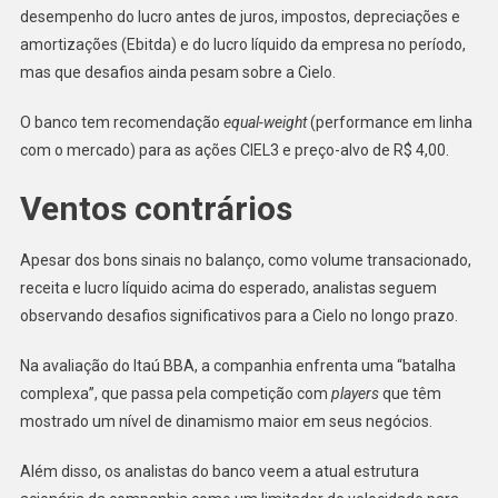
desempenho do lucro antes de juros, impostos, depreciações e
amortizações (Ebitda) e do lucro líquido da empresa no período,
mas que desafios ainda pesam sobre a Cielo.
O banco tem recomendação
equal-weight
(performance em linha
com o mercado) para as ações CIEL3 e preço-alvo de R$ 4,00.
Ventos contrários
Apesar dos bons sinais no balanço, como volume transacionado,
receita e lucro líquido acima do esperado, analistas seguem
observando desafios significativos para a Cielo no longo prazo.
Na avaliação do Itaú BBA, a companhia enfrenta uma “batalha
complexa”, que passa pela competição com
players
que têm
mostrado um nível de dinamismo maior em seus negócios.
Além disso, os analistas do banco veem a atual estrutura