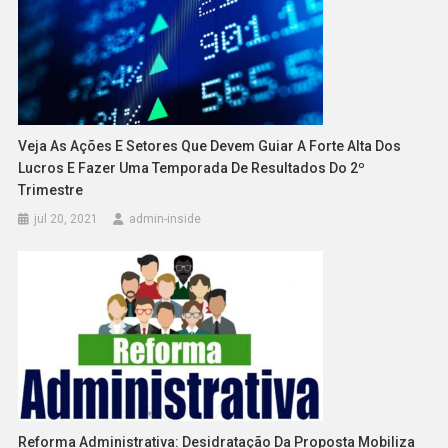
Veja As Ações E Setores Que Devem Guiar A Forte Alta Dos
Lucros E Fazer Uma Temporada De Resultados Do 2º
Trimestre
jul 20, 2021
admin-inside
Reforma Administrativa: Desidratação Da Proposta Mobiliza