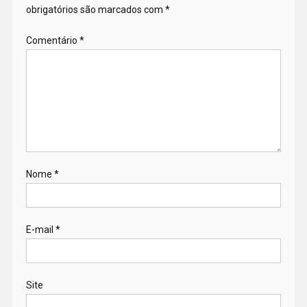
obrigatórios são marcados com
*
Comentário
*
Nome
*
E-mail
*
Site