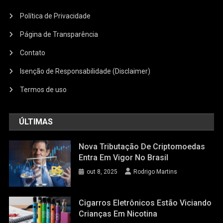
Política de Privacidade
Página de Transparência
Contato
Isenção de Responsabilidade (Disclaimer)
Termos de uso
ÚLTIMAS
Nova Tributação De Criptomoedas
Entra Em Vigor No Brasil
out 8, 2025
Rodrigo Martins
Cigarros Eletrônicos Estão Viciando
Crianças Em Nicotina