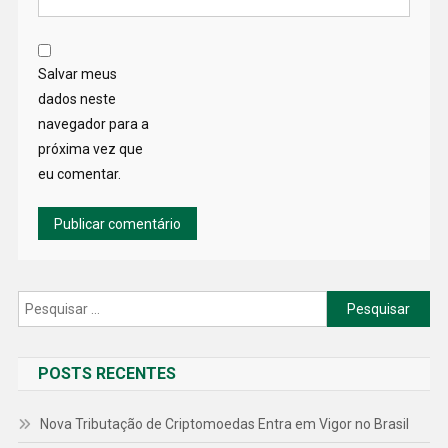
Salvar meus
dados neste
navegador para a
próxima vez que
eu comentar.
Pesquisar
por:
POSTS RECENTES
Nova Tributação de Criptomoedas Entra em Vigor no Brasil