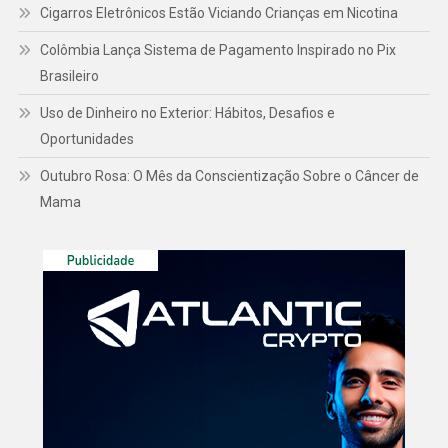
Cigarros Eletrônicos Estão Viciando Crianças em Nicotina
Colômbia Lança Sistema de Pagamento Inspirado no Pix
Brasileiro
Uso de Dinheiro no Exterior: Hábitos, Desafios e
Oportunidades
Outubro Rosa: O Mês da Conscientização Sobre o Câncer de
Mama