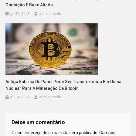
Oposição E Base Aliada
jul 29, 2021
admin-inside
Antiga Fábrica De Papel Pode Ser Transformada Em Usina
Nuclear Para A Mineração De Bitcoin
jul 14, 2021
admin-inside
Deixe um comentário
O seu endereço de e-mail não será publicado.
Campos