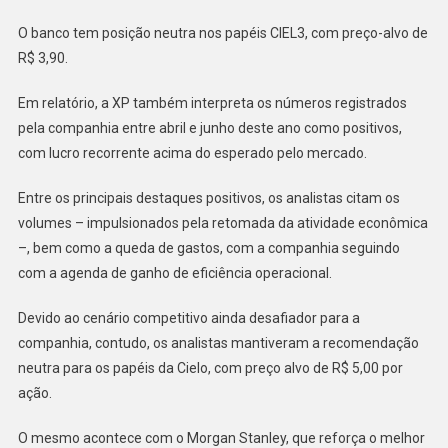
O banco tem posição neutra nos papéis CIEL3, com preço-alvo de
R$ 3,90.
Em relatório, a XP também interpreta os números registrados
pela companhia entre abril e junho deste ano como positivos,
com lucro recorrente acima do esperado pelo mercado.
Entre os principais destaques positivos, os analistas citam os
volumes – impulsionados pela retomada da atividade econômica
–, bem como a queda de gastos, com a companhia seguindo
com a agenda de ganho de eficiência operacional.
Devido ao cenário competitivo ainda desafiador para a
companhia, contudo, os analistas mantiveram a recomendação
neutra para os papéis da Cielo, com preço alvo de R$ 5,00 por
ação.
O mesmo acontece com o Morgan Stanley, que reforça o melhor