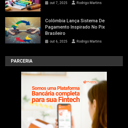
out 7, 2025
Rodrigo Martins
Colômbia Lança Sistema De
Pagamento Inspirado No Pix
Brasileiro
out 6, 2025
Rodrigo Martins
PARCERIA