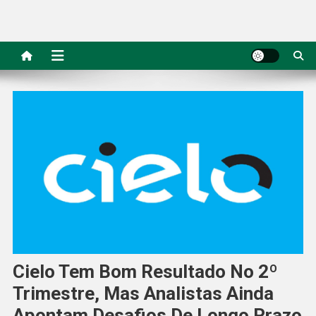
Cielo Tem Bom Resultado No 2º
Trimestre, Mas Analistas Ainda
Apontam Desafios De Longo Prazo