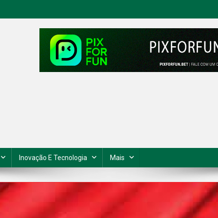
Inovação E Tecnologia
Mais