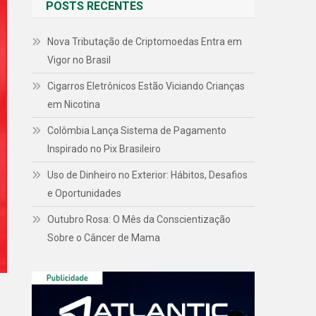
POSTS RECENTES
Nova Tributação de Criptomoedas Entra em
Vigor no Brasil
Cigarros Eletrônicos Estão Viciando Crianças
em Nicotina
Colômbia Lança Sistema de Pagamento
Inspirado no Pix Brasileiro
Uso de Dinheiro no Exterior: Hábitos, Desafios
e Oportunidades
Outubro Rosa: O Mês da Conscientização
Sobre o Câncer de Mama