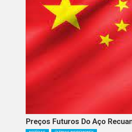
Preços Futuros Do Aço Recua