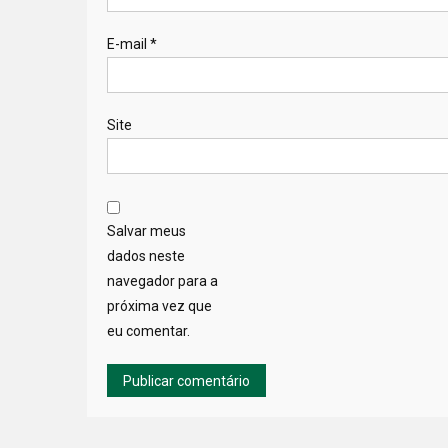
E-mail
*
Site
Salvar meus
dados neste
navegador para a
próxima vez que
eu comentar.