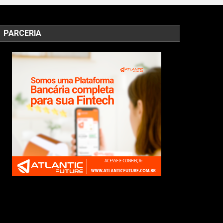
PARCERIA