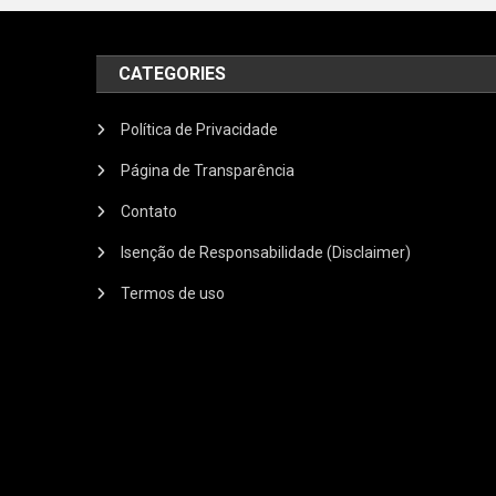
CATEGORIES
Política de Privacidade
Página de Transparência
Contato
Isenção de Responsabilidade (Disclaimer)
Termos de uso