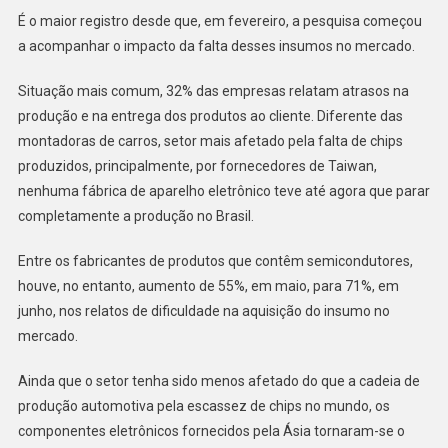
É o maior registro desde que, em fevereiro, a pesquisa começou
a acompanhar o impacto da falta desses insumos no mercado.
Situação mais comum, 32% das empresas relatam atrasos na
produção e na entrega dos produtos ao cliente. Diferente das
montadoras de carros, setor mais afetado pela falta de chips
produzidos, principalmente, por fornecedores de Taiwan,
nenhuma fábrica de aparelho eletrônico teve até agora que parar
completamente a produção no Brasil.
Entre os fabricantes de produtos que contêm semicondutores,
houve, no entanto, aumento de 55%, em maio, para 71%, em
junho, nos relatos de dificuldade na aquisição do insumo no
mercado.
Ainda que o setor tenha sido menos afetado do que a cadeia de
produção automotiva pela escassez de chips no mundo, os
componentes eletrônicos fornecidos pela Ásia tornaram-se o