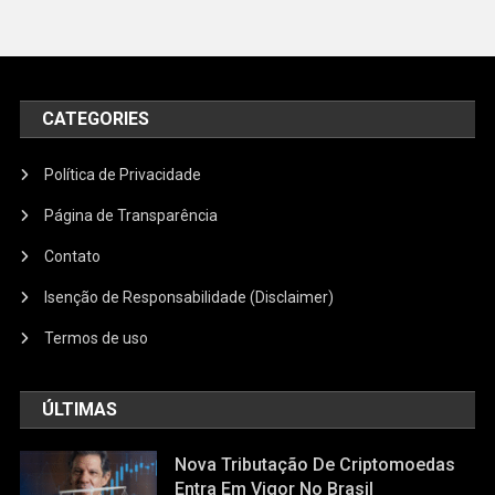
CATEGORIES
Política de Privacidade
Página de Transparência
Contato
Isenção de Responsabilidade (Disclaimer)
Termos de uso
ÚLTIMAS
Nova Tributação De Criptomoedas
Entra Em Vigor No Brasil