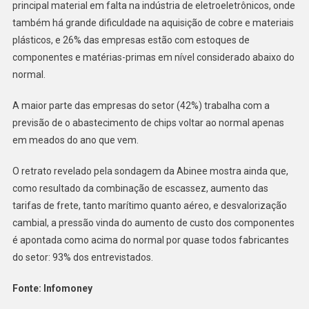
principal material em falta na indústria de eletroeletrônicos, onde
também há grande dificuldade na aquisição de cobre e materiais
plásticos, e 26% das empresas estão com estoques de
componentes e matérias-primas em nível considerado abaixo do
normal.
A maior parte das empresas do setor (42%) trabalha com a
previsão de o abastecimento de chips voltar ao normal apenas
em meados do ano que vem.
O retrato revelado pela sondagem da Abinee mostra ainda que,
como resultado da combinação de escassez, aumento das
tarifas de frete, tanto marítimo quanto aéreo, e desvalorização
cambial, a pressão vinda do aumento de custo dos componentes
é apontada como acima do normal por quase todos fabricantes
do setor: 93% dos entrevistados.
Fonte: Infomoney