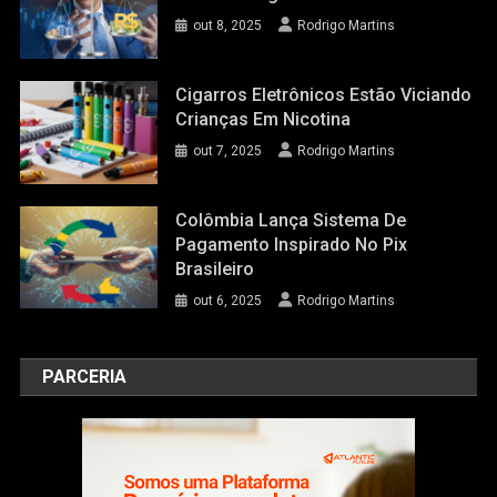
out 8, 2025
Rodrigo Martins
Cigarros Eletrônicos Estão Viciando
Crianças Em Nicotina
out 7, 2025
Rodrigo Martins
Colômbia Lança Sistema De
Pagamento Inspirado No Pix
Brasileiro
out 6, 2025
Rodrigo Martins
PARCERIA