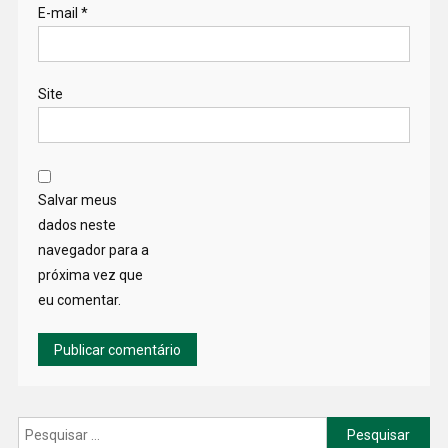
E-mail
*
Site
Salvar meus
dados neste
navegador para a
próxima vez que
eu comentar.
Pesquisar