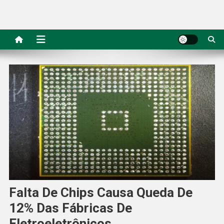
Falta De Chips Causa Queda De
12% Das Fábricas De
Eletroeletrônicos