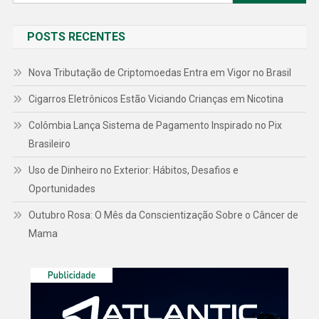
por:
POSTS RECENTES
Nova Tributação de Criptomoedas Entra em Vigor no Brasil
Cigarros Eletrônicos Estão Viciando Crianças em Nicotina
Colômbia Lança Sistema de Pagamento Inspirado no Pix
Brasileiro
Uso de Dinheiro no Exterior: Hábitos, Desafios e
Oportunidades
Outubro Rosa: O Mês da Conscientização Sobre o Câncer de
Mama