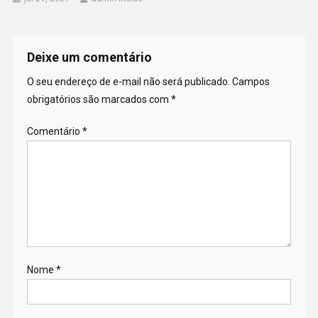
Deixe um comentário
O seu endereço de e-mail não será publicado.
Campos
obrigatórios são marcados com
*
Comentário
*
Nome
*