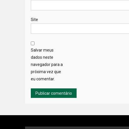
Site
Salvar meus
dados neste
navegador para a
próxima vez que
eu comentar.