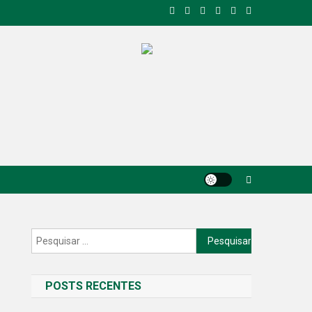
Pesquisar
por:
POSTS RECENTES