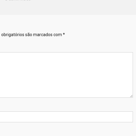
obrigatórios são marcados com
*