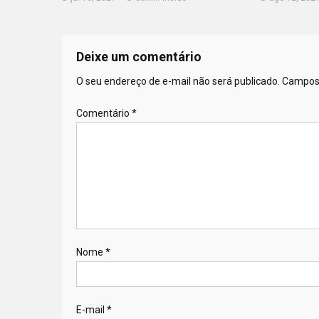
Deixe um comentário
O seu endereço de e-mail não será publicado.
Campos 
Comentário
*
Nome
*
E-mail
*