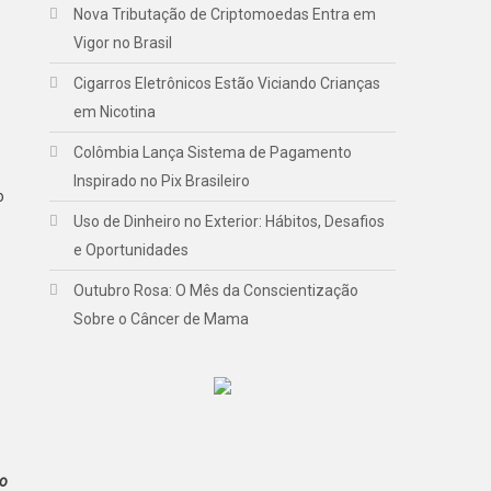
Nova Tributação de Criptomoedas Entra em
Vigor no Brasil
Cigarros Eletrônicos Estão Viciando Crianças
em Nicotina
Colômbia Lança Sistema de Pagamento
Inspirado no Pix Brasileiro
o
Uso de Dinheiro no Exterior: Hábitos, Desafios
e Oportunidades
Outubro Rosa: O Mês da Conscientização
Sobre o Câncer de Mama
io