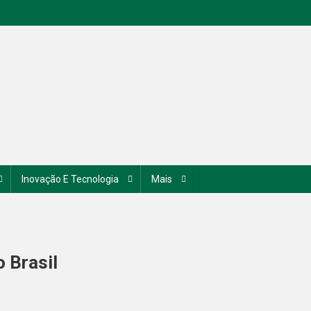
Inovação E Tecnologia
Mais
 Brasil