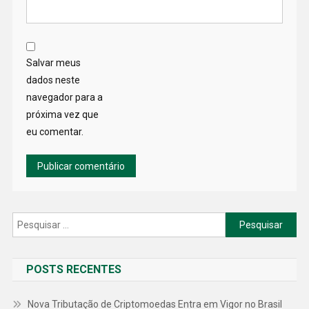
Salvar meus
dados neste
navegador para a
próxima vez que
eu comentar.
Pesquisar
por:
POSTS RECENTES
Nova Tributação de Criptomoedas Entra em Vigor no Brasil