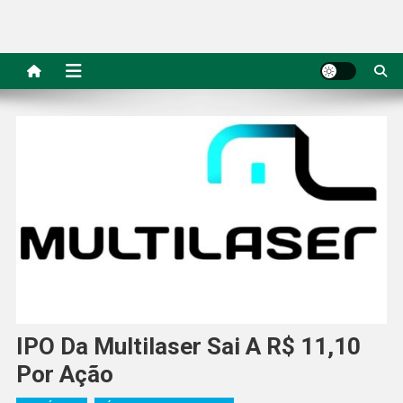
IPO Da Multilaser Sai A R$ 11,10
Por Ação