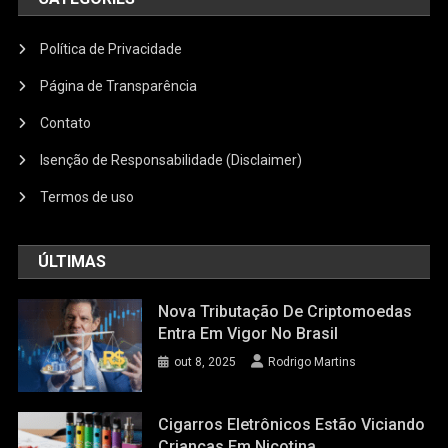
Política de Privacidade
Página de Transparência
Contato
Isenção de Responsabilidade (Disclaimer)
Termos de uso
ÚLTIMAS
Nova Tributação De Criptomoedas
Entra Em Vigor No Brasil
out 8, 2025
Rodrigo Martins
Cigarros Eletrônicos Estão Viciando
Crianças Em Nicotina