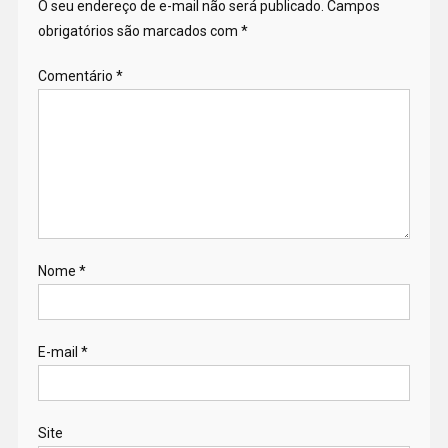
O seu endereço de e-mail não será publicado.
Campos
obrigatórios são marcados com
*
Comentário
*
Nome
*
E-mail
*
Site