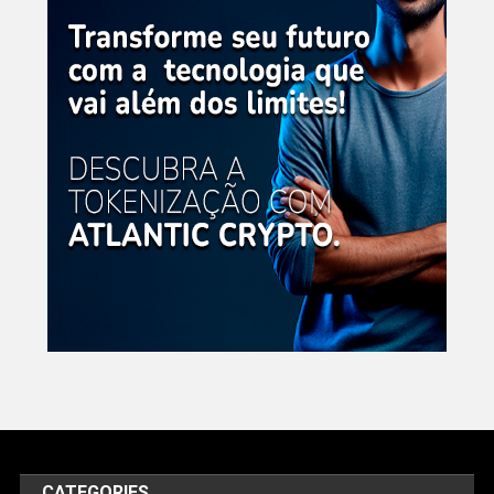
CATEGORIES