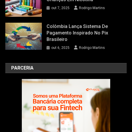
out 7, 2025
Rodrigo Martins
Colômbia Lança Sistema De
Pagamento Inspirado No Pix
Brasileiro
out 6, 2025
Rodrigo Martins
PARCERIA