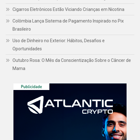
Cigarros Eletrônicos Estão Viciando Crianças em Nicotina
Colômbia Lança Sistema de Pagamento Inspirado no Pix
Brasileiro
Uso de Dinheiro no Exterior: Hábitos, Desafios e
Oportunidades
Outubro Rosa: O Mês da Conscientização Sobre o Câncer de
Mama