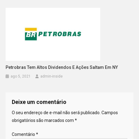
Petrobras Tem Altos Dividendos E Ações Saltam Em NY
ago 5, 2021
admin-inside
Deixe um comentário
O seu endereço de e-mail não será publicado.
Campos
obrigatórios são marcados com
*
Comentário
*