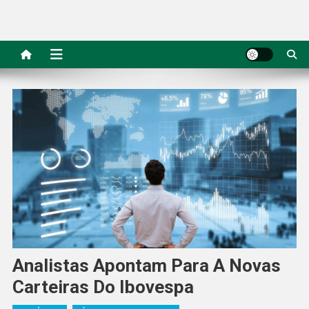
Analistas Apontam Para A Novas
Carteiras Do Ibovespa