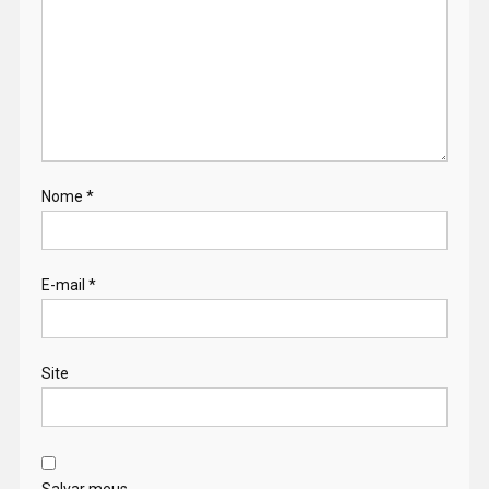
Nome
*
E-mail
*
Site