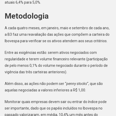
atuais 6,4% para 5,0%.
Metodologia
A cada quatro meses, em janeiro, maio e setembro de cada ano,
a B3 faz uma reavaliação das ações que compõem a carteira do
Ibovespa para verificar se os ativos atendem aos seus critérios.
Entre as exigências estão: serem ativos negociados com
regularidade e terem volume financeiro relevante (participação
de pelo menos 0,1% do volume negociado durante o período de
vigência das três carteiras anteriores).
Além disso, as ações não podem ser “
penny stocks
“, que são
aquelas negociadas a valores inferiores a R$ 1,00.
Monitorar quais empresas devem sair ou entrar do índice pode
ser importante, dado que os papéis incluídos no Ibovespa no
passado valorizaram, em média, 10,4% um mês antes do