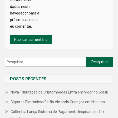
Salvar meus
dados neste
navegador para a
próxima vez que
eu comentar.
Pesquisar
por:
POSTS RECENTES
Nova Tributação de Criptomoedas Entra em Vigor no Brasil
Cigarros Eletrônicos Estão Viciando Crianças em Nicotina
Colômbia Lança Sistema de Pagamento Inspirado no Pix