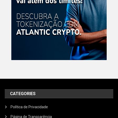
CATEGORIES
Política de Privacidade
Página de Transparência