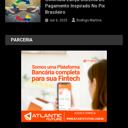
Pagamento Inspirado No Pix
Brasileiro
out 6, 2025
Rodrigo Martins
PARCERIA