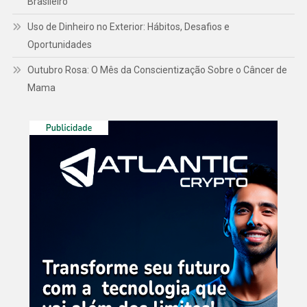
Brasileiro
Uso de Dinheiro no Exterior: Hábitos, Desafios e
Oportunidades
Outubro Rosa: O Mês da Conscientização Sobre o Câncer de
Mama