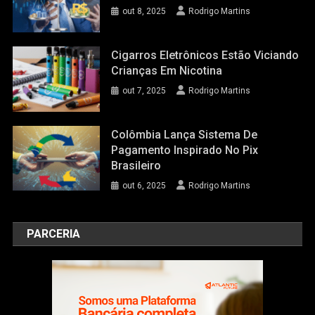
out 8, 2025
Rodrigo Martins
Cigarros Eletrônicos Estão Viciando
Crianças Em Nicotina
out 7, 2025
Rodrigo Martins
Colômbia Lança Sistema De
Pagamento Inspirado No Pix
Brasileiro
out 6, 2025
Rodrigo Martins
PARCERIA