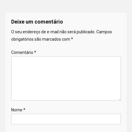
Deixe um comentário
O seu endereço de e-mail não será publicado.
Campos
obrigatórios são marcados com
*
Comentário
*
Nome
*