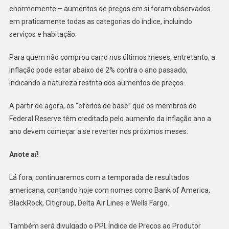
enormemente – aumentos de preços em si foram observados
em praticamente todas as categorias do índice, incluindo
serviços e habitação.
Para quem não comprou carro nos últimos meses, entretanto, a
inflação pode estar abaixo de 2% contra o ano passado,
indicando a natureza restrita dos aumentos de preços.
A partir de agora, os “efeitos de base” que os membros do
Federal Reserve têm creditado pelo aumento da inflação ano a
ano devem começar a se reverter nos próximos meses.
Anote aí!
Lá fora, continuaremos com a temporada de resultados
americana, contando hoje com nomes como Bank of America,
BlackRock, Citigroup, Delta Air Lines e Wells Fargo.
Também será divulgado o PPI, Índice de Preços ao Produtor