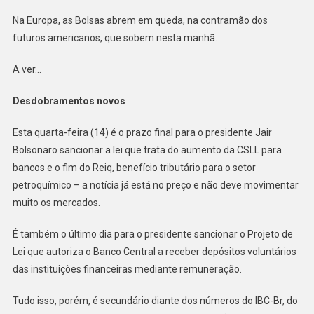
Na Europa, as Bolsas abrem em queda, na contramão dos
futuros americanos, que sobem nesta manhã.
A ver…
Desdobramentos novos
Esta quarta-feira (14) é o prazo final para o presidente Jair
Bolsonaro sancionar a lei que trata do aumento da CSLL para
bancos e o fim do Reiq, benefício tributário para o setor
petroquímico – a notícia já está no preço e não deve movimentar
muito os mercados.
É também o último dia para o presidente sancionar o Projeto de
Lei que autoriza o Banco Central a receber depósitos voluntários
das instituições financeiras mediante remuneração.
Tudo isso, porém, é secundário diante dos números do IBC-Br, do