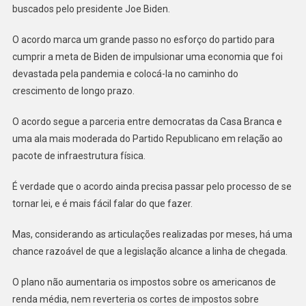
buscados pelo presidente Joe Biden.
O acordo marca um grande passo no esforço do partido para
cumprir a meta de Biden de impulsionar uma economia que foi
devastada pela pandemia e colocá-la no caminho do
crescimento de longo prazo.
O acordo segue a parceria entre democratas da Casa Branca e
uma ala mais moderada do Partido Republicano em relação ao
pacote de infraestrutura física.
É verdade que o acordo ainda precisa passar pelo processo de se
tornar lei, e é mais fácil falar do que fazer.
Mas, considerando as articulações realizadas por meses, há uma
chance razoável de que a legislação alcance a linha de chegada.
O plano não aumentaria os impostos sobre os americanos de
renda média, nem reverteria os cortes de impostos sobre