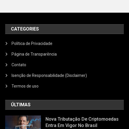
CATEGORIES
Política de Privacidade
Página de Transparência
Contato
Isenção de Responsabilidade (Disclaimer)
Termos de uso
ÚLTIMAS
Nova Tributação De Criptomoedas
Entra Em Vigor No Brasil