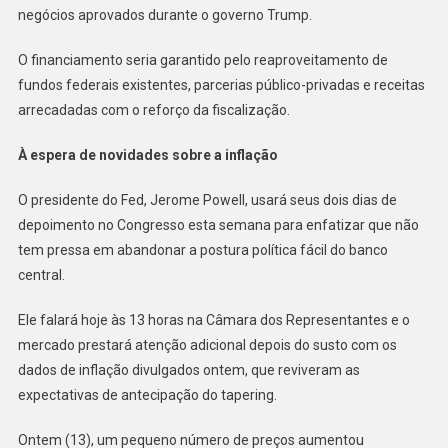
negócios aprovados durante o governo Trump.
O financiamento seria garantido pelo reaproveitamento de
fundos federais existentes, parcerias público-privadas e receitas
arrecadadas com o reforço da fiscalização.
À espera de novidades sobre a inflação
O presidente do Fed, Jerome Powell, usará seus dois dias de
depoimento no Congresso esta semana para enfatizar que não
tem pressa em abandonar a postura política fácil do banco
central.
Ele falará hoje às 13 horas na Câmara dos Representantes e o
mercado prestará atenção adicional depois do susto com os
dados de inflação divulgados ontem, que reviveram as
expectativas de antecipação do tapering.
Ontem (13), um pequeno número de preços aumentou