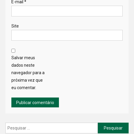
E-mail
*
Site
Salvar meus
dados neste
navegador para a
próxima vez que
eu comentar.
Pesquisar
por: