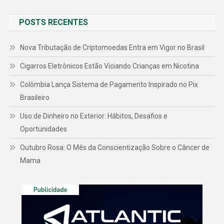
POSTS RECENTES
Nova Tributação de Criptomoedas Entra em Vigor no Brasil
Cigarros Eletrônicos Estão Viciando Crianças em Nicotina
Colômbia Lança Sistema de Pagamento Inspirado no Pix
Brasileiro
Uso de Dinheiro no Exterior: Hábitos, Desafios e
Oportunidades
Outubro Rosa: O Mês da Conscientização Sobre o Câncer de
Mama