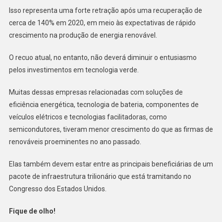
Isso representa uma forte retração após uma recuperação de
cerca de 140% em 2020, em meio às expectativas de rápido
crescimento na produção de energia renovável.
O recuo atual, no entanto, não deverá diminuir o entusiasmo
pelos investimentos em tecnologia verde.
Muitas dessas empresas relacionadas com soluções de
eficiência energética, tecnologia de bateria, componentes de
veículos elétricos e tecnologias facilitadoras, como
semicondutores, tiveram menor crescimento do que as firmas de
renováveis ​​proeminentes no ano passado.
Elas também devem estar entre as principais beneficiárias de um
pacote de infraestrutura trilionário que está tramitando no
Congresso dos Estados Unidos.
Fique de olho!