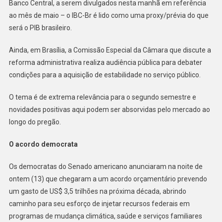
Banco Central, a serem divulgados nesta manhã em referência
ao mês de maio – o IBC-Br é lido como uma proxy/prévia do que
será o PIB brasileiro.
Ainda, em Brasília, a Comissão Especial da Câmara que discute a
reforma administrativa realiza audiência pública para debater
condições para a aquisição de estabilidade no serviço público.
O tema é de extrema relevância para o segundo semestre e
novidades positivas aqui podem ser absorvidas pelo mercado ao
longo do pregão.
O acordo democrata
Os democratas do Senado americano anunciaram na noite de
ontem (13) que chegaram a um acordo orçamentário prevendo
um gasto de US$ 3,5 trilhões na próxima década, abrindo
caminho para seu esforço de injetar recursos federais em
programas de mudança climática, saúde e serviços familiares