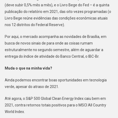
(deve subir 0,5% mês a mês), e o Livro Bege do Fed – é a quinta
publicação do relatório em 2021, das oito vezes programadas (o
Livro Bege reúne evidências das condições econômicas atuais
nos 12 distritos do Federal Reserve).
Por aqui, o mercado acompanha as novidades de Brasília, em
busca de novos sinais de para onde as coisas rumam
estruturalmente no segundo semestre, além de aguardar a
entrega do índice de atividade do Banco Central, o IBC-Br.
Muda o que na minha vida?
Ainda podemos encontrar boas oportunidades em tecnologia
verde, apesar do atraso de 2021.
Até agora, o S&P 500 Global Clean Energy Index caiu bem em
2021, contra retornos totais positivos para o MSCI All Country
World Index.