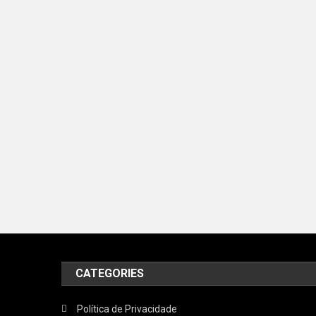
CATEGORIES
Política de Privacidade