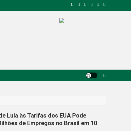
de Lula às Tarifas dos EUA Pode
Milhões de Empregos no Brasil em 10