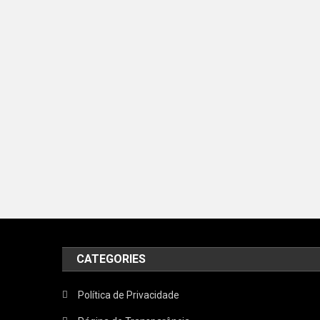
CATEGORIES
Política de Privacidade