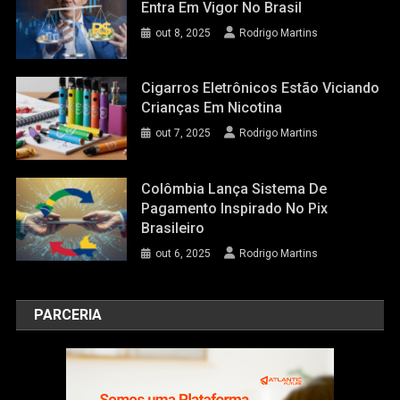
Entra Em Vigor No Brasil
out 8, 2025
Rodrigo Martins
Cigarros Eletrônicos Estão Viciando
Crianças Em Nicotina
out 7, 2025
Rodrigo Martins
Colômbia Lança Sistema De
Pagamento Inspirado No Pix
Brasileiro
out 6, 2025
Rodrigo Martins
PARCERIA