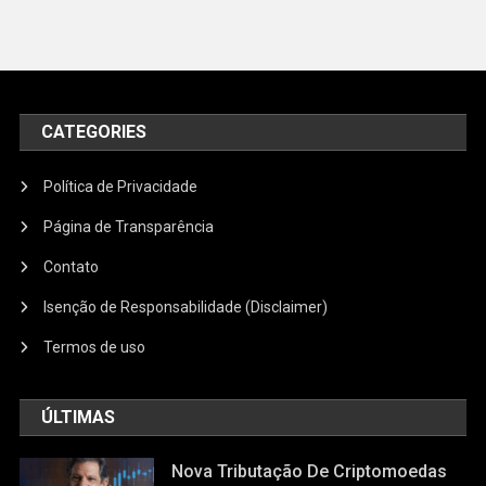
CATEGORIES
Política de Privacidade
Página de Transparência
Contato
Isenção de Responsabilidade (Disclaimer)
Termos de uso
ÚLTIMAS
Nova Tributação De Criptomoedas