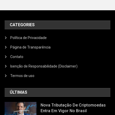
CATEGORIES
Política de Privacidade
Página de Transparência
Contato
Isenção de Responsabilidade (Disclaimer)
Termos de uso
ÚLTIMAS
Nova Tributação De Criptomoedas
Entra Em Vigor No Brasil