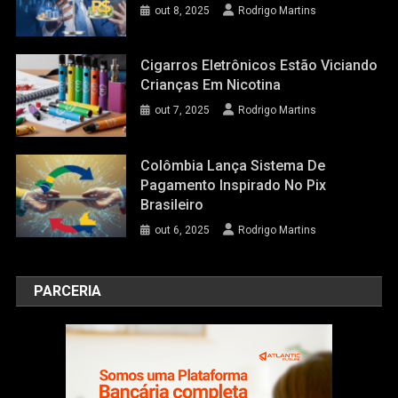
out 8, 2025
Rodrigo Martins
Cigarros Eletrônicos Estão Viciando
Crianças Em Nicotina
out 7, 2025
Rodrigo Martins
Colômbia Lança Sistema De
Pagamento Inspirado No Pix
Brasileiro
out 6, 2025
Rodrigo Martins
PARCERIA