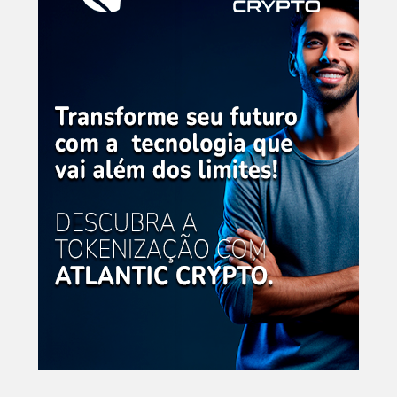
Leyen