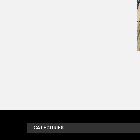
CATEGORIES