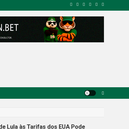
de Lula às Tarifas dos EUA Pode