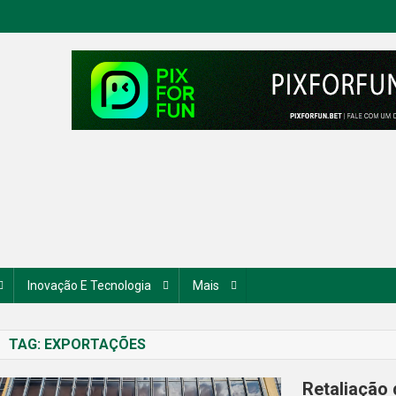
Inovação E Tecnologia
Mais
TAG:
EXPORTAÇÕES
Retaliação 