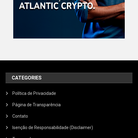
CATEGORIES
Política de Privacidade
Página de Transparência
Contato
Isenção de Responsabilidade (Disclaimer)